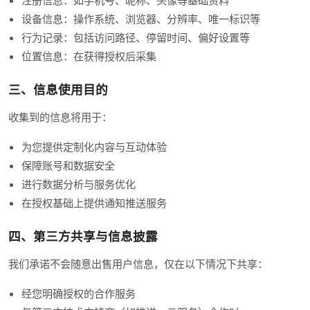
注册信息：如手机号、昵称、头像等基础资料
设备信息：操作系统、浏览器、分辨率、唯一标识等
行为记录：包括访问路径、停留时间、偏好设置等
位置信息：在获得授权后采集
三、信息使用目的
收集到的信息将用于：
为您提供定制化内容与互动体验
保障账号和数据安全
进行数据分析与服务优化
在授权基础上提供通知推送服务
四、第三方共享与信息披露
我们承诺不会随意出售用户信息，仅在以下情况下共享：
经您明确授权的合作服务