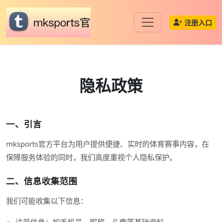
注册入口
隐私政策
一、引言
mksports官方平台为用户提供便捷、实时的体育赛事内容，在
保障服务体验的同时，我们高度重视个人隐私保护。
二、信息收集范围
我们可能收集以下信息：