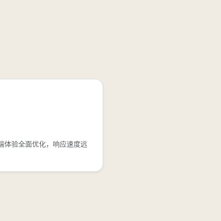
端体验全面优化，响应速度远