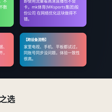
，不
即使用流量看高清直播也不会
不敷
卡，mk体育(MKsports集团)股
份公司 在网络优化这块做得不
错。
【跨设备流畅】
据、
家里电视、手机、平板都试过，
齐，
同账号同步没问题，体验一致性
很高。
赖之选