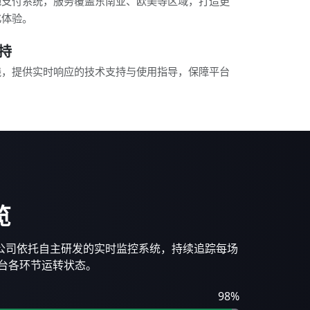
地支付系统，服务覆盖东南亚、欧美等区域，打造更
化体验。
支持
线，提供实时响应的技术支持与使用指导，保障平台
览
)股份公司依托自主研发的实时监控系统，持续追踪每场
台各环节运转状态。
98%