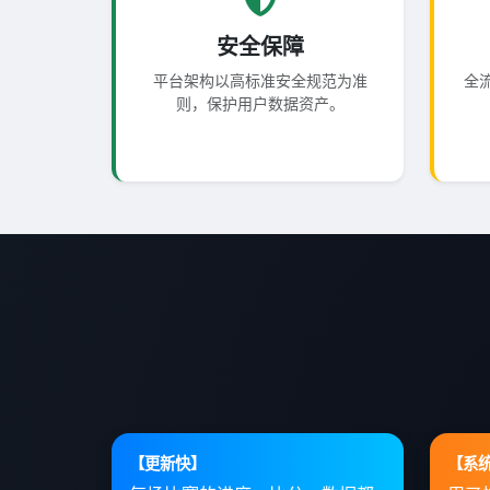
安全保障
平台架构以高标准安全规范为准
全
则，保护用户数据资产。
【更新快】
【系