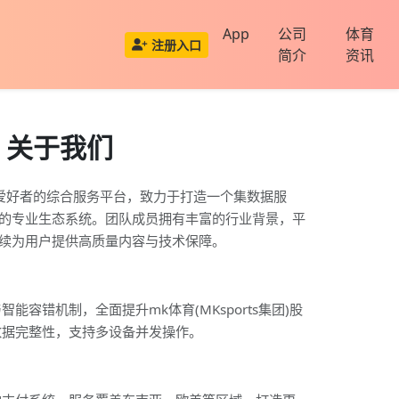
App
公司
体育
注册入口
简介
资讯
关于我们
球体育爱好者的综合服务平台，致力于打造一个集数据服
的专业生态系统。团队成员拥有丰富的行业背景，平
续为用户提供高质量内容与技术保障。
能容错机制，全面提升mk体育(MKsports集团)股
数据完整性，支持多设备并发操作。