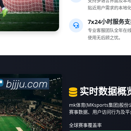
支持多语言界面及本
贴近用户需求的本地
7x24小时服务
专业客服团队全年在
使用无后顾之忧。
实时数据概
mk体育(MKsports集团
赛事数据、用户访问行为及平
全球赛事覆盖率