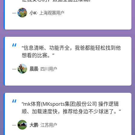
小K
· 上海观赛用户
“信息清晰、功能齐全，我爸都能轻松找到他
想看的比赛。”
晨晨
· 四川用户
“mk体育(MKsports集团)股份公司 操作逻辑
顺、加载速度快，推荐给身边不少球迷了。”
大鹏
· 江苏用户