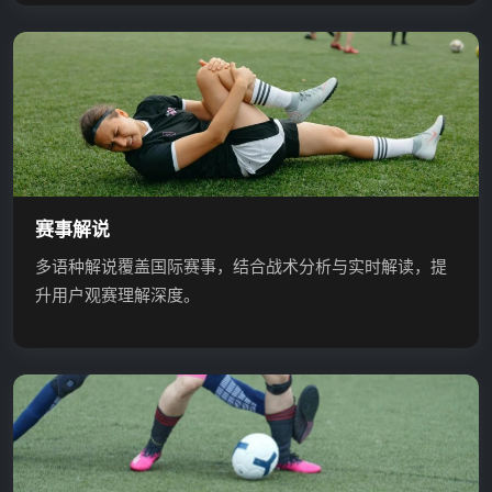
赛事解说
多语种解说覆盖国际赛事，结合战术分析与实时解读，提
升用户观赛理解深度。