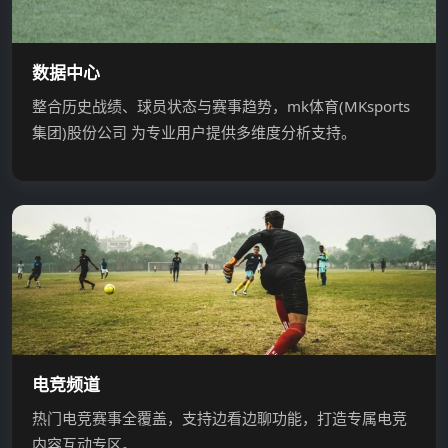
数据中心
整合历史战绩、球员状态与赛事趋势，mk体育(MKsports
集团)股份公司 为专业用户提供多维度分析支持。
电竞频道
热门电竞赛事全覆盖，支持边看边聊功能，打造专属电竞
内容互动专区。