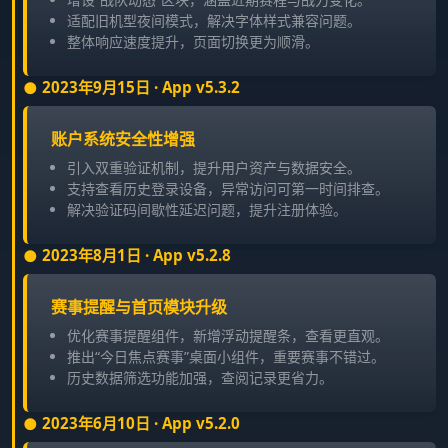
适配旧机型夜间模式，解决字体样式兼容问题。
整体响应速度提升，页面切换更为顺滑。
2023年9月15日 · App v5.3.2
账户系统安全性增强
引入双重验证机制，提升用户资产与数据安全。
支持查看历史登录设备，异常访问可第一时间排查。
解决验证码间歇性延迟问题，提升注册体验。
2023年8月1日 · App v5.2.8
赛事提醒与首页模块升级
优化赛事提醒组件，新增浮动提醒条，查看更直观。
推出“今日焦点赛事”桌面小组件，重要赛事不错过。
历史数据筛选功能加强，查阅记录更省力。
2023年6月10日 · App v5.2.0