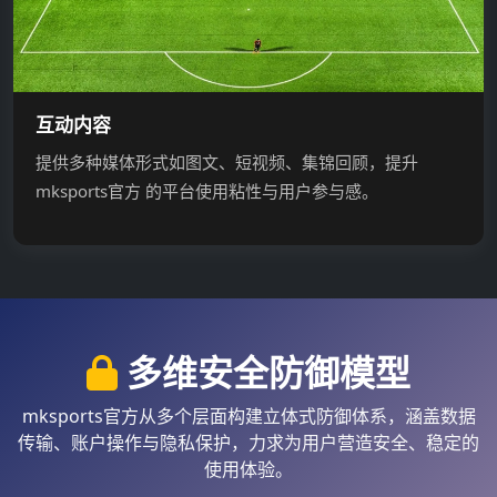
互动内容
提供多种媒体形式如图文、短视频、集锦回顾，提升
mksports官方 的平台使用粘性与用户参与感。
多维安全防御模型
mksports官方从多个层面构建立体式防御体系，涵盖数据
传输、账户操作与隐私保护，力求为用户营造安全、稳定的
使用体验。